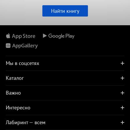
Найти книгу
Мы в соцсетях
Каталог
Важно
Интересно
Лабиринт — всем