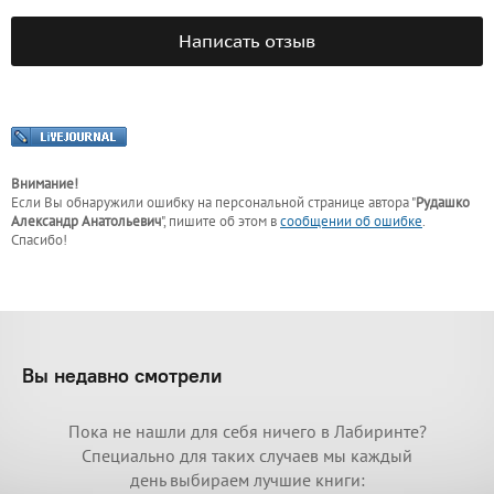
Написать отзыв
Внимание!
Если Вы обнаружили ошибку на персональной странице
автора "
Рудашко
Александр Анатольевич
"
, пишите об этом в
сообщении об ошибке
.
Спасибо!
Вы недавно смотрели
Пока не нашли для себя ничего в Лабиринте?
Специально для таких случаев мы каждый
день выбираем лучшие книги: