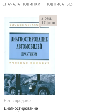
СНАЧАЛА НОВИНКИ
ПОДПИСАТЬСЯ
2
рец.
17
фото
Нет в продаже
Диагностирование