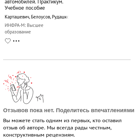
автомобилей. Практикум.
Учебное пособие
Карташевич
,
Белоусов
,
Рудашко
ИНФРА-М
:
Высшее
образование
Отзывов пока нет. Поделитесь впечатлениями
Вы можете стать одним из первых, кто оставил
отзыв об авторе. Мы всегда рады честным,
конструктивным рецензиям.