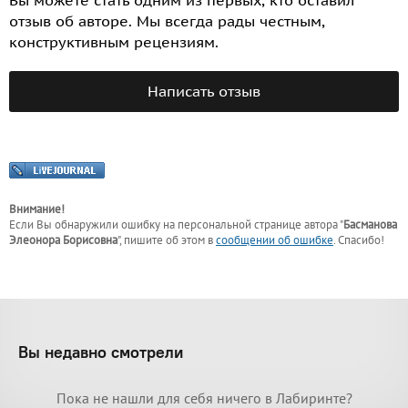
Вы можете стать одним из первых, кто оставил
отзыв об авторе. Мы всегда рады честным,
конструктивным рецензиям.
Написать отзыв
Внимание!
Если Вы обнаружили ошибку на персональной странице
автора "
Басманова
Элеонора Борисовна
"
, пишите об этом в
сообщении об ошибке
. Спасибо!
Вы недавно смотрели
Пока не нашли для себя ничего в Лабиринте?