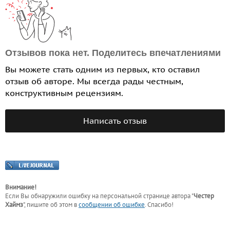
Отзывов пока нет. Поделитесь впечатлениями
Вы можете стать одним из первых, кто оставил
отзыв об авторе. Мы всегда рады честным,
конструктивным рецензиям.
Написать отзыв
Внимание!
Если Вы обнаружили ошибку на персональной странице
автора "
Честер
Хаймз
"
, пишите об этом в
сообщении об ошибке
. Спасибо!