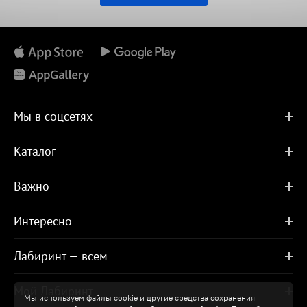
Мы в соцсетях
Каталог
Важно
Интересно
Лабиринт — всем
Мой Лабиринт
Мы используем файлы cookie и другие средства сохранения