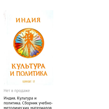
Нет в продаже
Индия. Культура и
политика. Сборник учебно-
методических материалов