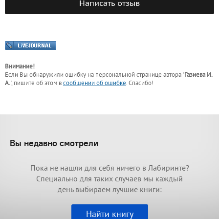
Написать отзыв
Внимание!
Если Вы обнаружили ошибку на персональной странице
автора "
Газиева И.
А.
"
, пишите об этом в
сообщении об ошибке
. Спасибо!
Вы недавно смотрели
Пока не нашли для себя ничего в Лабиринте?
Специально для таких случаев мы каждый
день выбираем лучшие книги:
Найти книгу