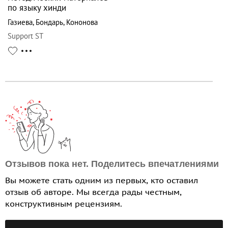
по языку хинди
Газиева
,
Бондарь
,
Кононова
Support ST
Отзывов пока нет. Поделитесь впечатлениями
Вы можете стать одним из первых, кто оставил
отзыв об авторе. Мы всегда рады честным,
конструктивным рецензиям.