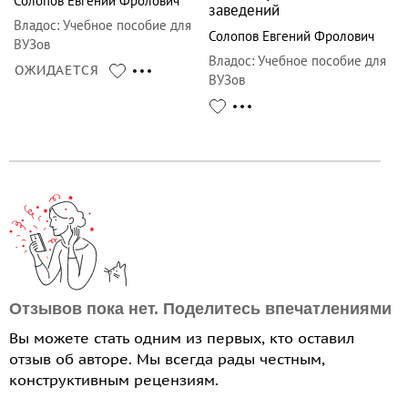
Солопов Евгений Фролович
заведений
Владос
:
Учебное пособие для
Солопов Евгений Фролович
ВУЗов
Владос
:
Учебное пособие для
ОЖИДАЕТСЯ
ВУЗов
Отзывов пока нет. Поделитесь впечатлениями
Вы можете стать одним из первых, кто оставил
отзыв об авторе. Мы всегда рады честным,
конструктивным рецензиям.