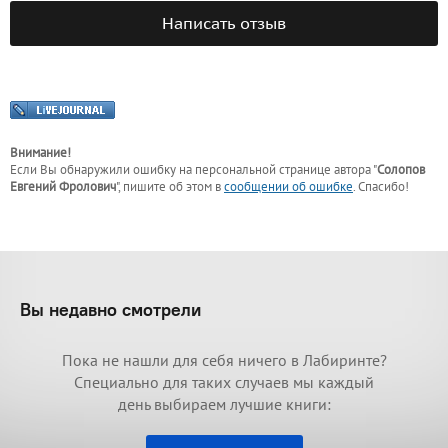
Написать отзыв
Внимание!
Если Вы обнаружили ошибку на персональной странице
автора "
Солопов
Евгений Фролович
"
, пишите об этом в
сообщении об ошибке
. Спасибо!
Вы недавно смотрели
Пока не нашли для себя ничего в Лабиринте?
Специально для таких случаев мы каждый
день выбираем лучшие книги: