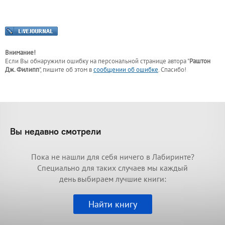
Внимание!
Если Вы обнаружили ошибку на персональной странице
автора "
Раштон
Дж. Филипп
"
, пишите об этом в
сообщении об ошибке
. Спасибо!
Вы недавно смотрели
Пока не нашли для себя ничего в Лабиринте?
Специально для таких случаев мы каждый
день выбираем лучшие книги:
Найти книгу