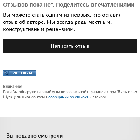
Отзывов пока нет. Поделитесь впечатлениями
Вы можете стать одним из первых, кто оставил
отзыв об авторе. Мы всегда рады честным,
конструктивным рецензиям.
Написать отзыв
Внимание!
Если Вы обнаружили ошибку на персональной странице
автора "
Вильгельм
Шульц
"
, пишите об этом в
сообщении об ошибке
. Спасибо!
Вы недавно смотрели