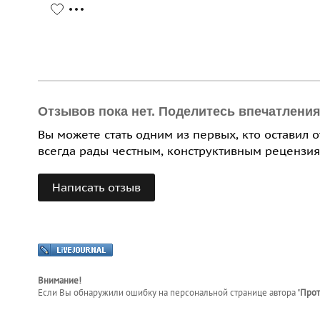
Отзывов пока нет. Поделитесь впечатлени
Вы можете стать одним из первых, кто оставил 
всегда рады честным, конструктивным рецензия
Написать отзыв
Внимание!
Если Вы обнаружили ошибку на персональной странице
автора "
Прот