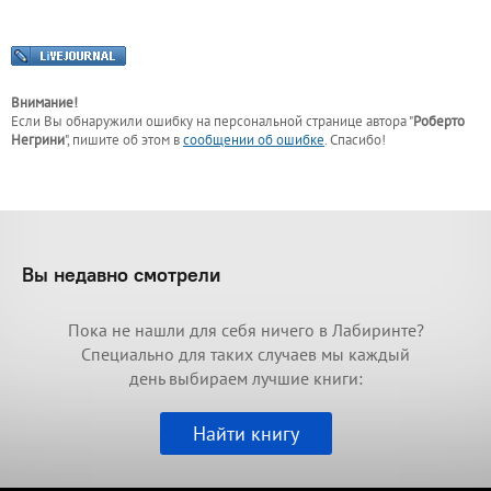
Внимание!
Если Вы обнаружили ошибку на персональной странице
автора "
Роберто
Негрини
"
, пишите об этом в
сообщении об ошибке
. Спасибо!
Вы недавно смотрели
Пока не нашли для себя ничего в Лабиринте?
Специально для таких случаев мы каждый
день выбираем лучшие книги:
Найти книгу