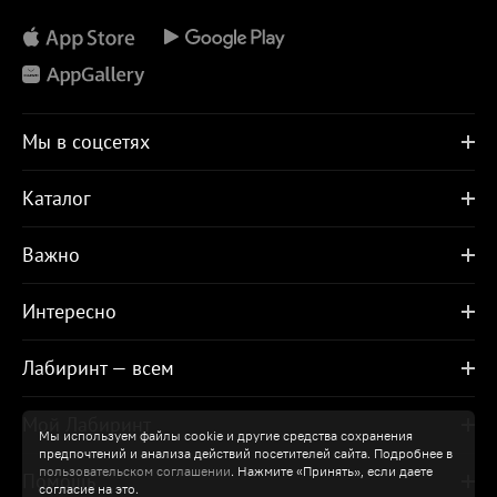
Мы в соцсетях
Каталог
Важно
Интересно
Лабиринт — всем
Мой Лабиринт
Мы используем файлы cookie и другие средства сохранения
предпочтений и анализа действий посетителей сайта. Подробнее в
пользовательском соглашении
. Нажмите «Принять», если даете
Помощь
согласие на это.