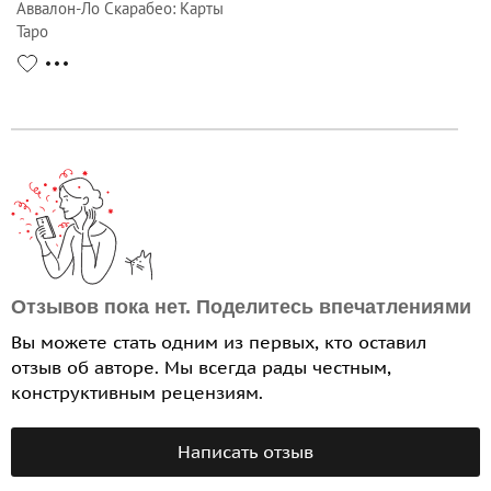
Аввалон-Ло Скарабео
:
Карты
Таро
Отзывов пока нет. Поделитесь впечатлениями
Вы можете стать одним из первых, кто оставил
отзыв об авторе. Мы всегда рады честным,
конструктивным рецензиям.
Написать отзыв