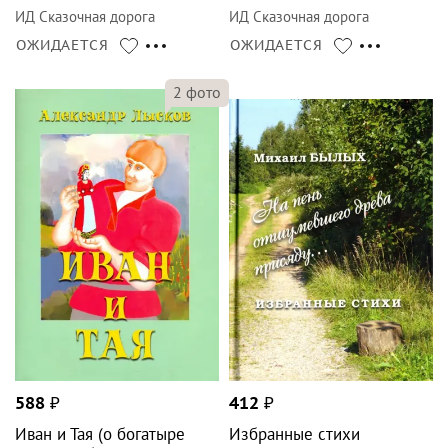
ИД Сказочная дорога
ИД Сказочная дорога
ОЖИДАЕТСЯ
ОЖИДАЕТСЯ
2
фото
588
₽
412
₽
Иван и Тая (о богатыре
Избранные стихи