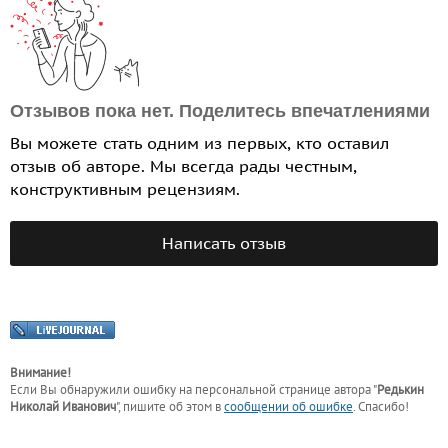
Отзывов пока нет. Поделитесь впечатлениями
Вы можете стать одним из первых, кто оставил
отзыв об авторе. Мы всегда рады честным,
конструктивным рецензиям.
Написать отзыв
Внимание!
Если Вы обнаружили ошибку на персональной странице
автора "
Редькин
Николай Иванович
"
, пишите об этом в
сообщении об ошибке
. Спасибо!