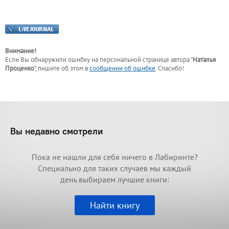
Внимание!
Если Вы обнаружили ошибку на персональной странице
автора "
Наталья
Проценко
"
, пишите об этом в
сообщении об ошибке
. Спасибо!
Вы недавно смотрели
Пока не нашли для себя ничего в Лабиринте?
Специально для таких случаев мы каждый
день выбираем лучшие книги:
Найти книгу