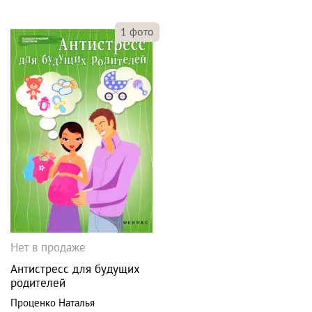
1
фото
Нет в продаже
Антистресс для будущих
родителей
Проценко Наталья