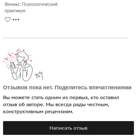
Феникс
:
Психологический
практикум
Отзывов пока нет. Поделитесь впечатлениями
Вы можете стать одним из первых, кто оставил
отзыв об авторе. Мы всегда рады честным,
конструктивным рецензиям.
Написать отзыв