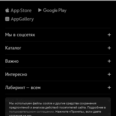
Мы в соцсетях
Каталог
Важно
Интересно
Лабиринт — всем
Мой Лабиринт
Мы используем файлы cookie и другие средства сохранения
предпочтений и анализа действий посетителей сайта. Подробнее в
пользовательском соглашении
. Нажмите «Принять», если даете
Помощь
согласие на это.