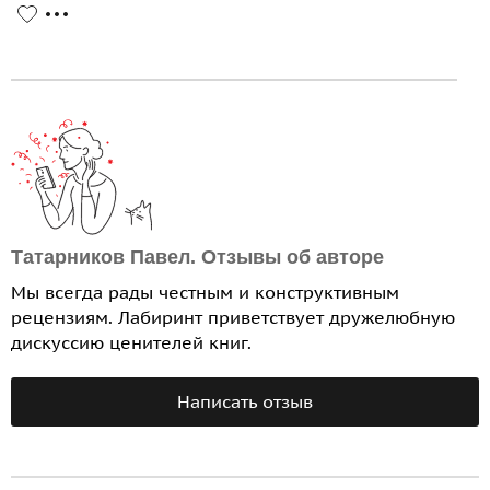
Татарников Павел. Отзывы об авторе
Мы всегда рады честным и конструктивным
рецензиям. Лабиринт приветствует дружелюбную
дискуссию ценителей книг.
Написать отзыв