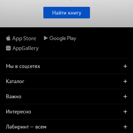
Найти книгу
Мы в соцсетях
Каталог
Важно
Интересно
Лабиринт — всем