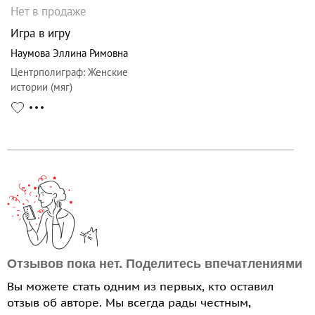
Нет в продаже
Игра в игру
Наумова Эллина Римовна
Центрполиграф
:
Женские
истории (мяг)
Отзывов пока нет. Поделитесь впечатлениями
Вы можете стать одним из первых, кто оставил
отзыв об авторе. Мы всегда рады честным,