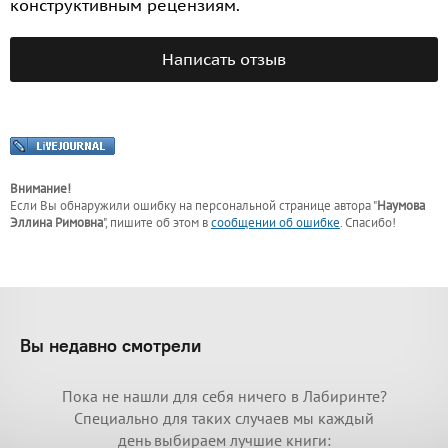
конструктивным рецензиям.
Написать отзыв
Внимание!
Если Вы обнаружили ошибку на персональной странице
автора "
Наумова
Эллина Римовна
"
, пишите об этом в
сообщении об ошибке
. Спасибо!
Вы недавно смотрели
Пока не нашли для себя ничего в Лабиринте?
Специально для таких случаев мы каждый
день выбираем лучшие книги: