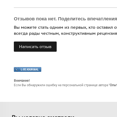
Отзывов пока нет. Поделитесь впечатлени
Вы можете стать одним из первых, кто оставил 
всегда рады честным, конструктивным рецензия
Написать отзыв
Внимание!
Если Вы обнаружили ошибку на персональной странице
автора "
Ольг