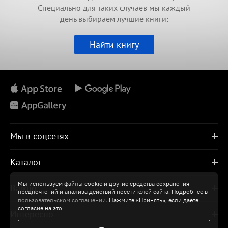
Специально для таких случаев мы каждый
день выбираем лучшие книги:
Найти книгу
Мы в соцсетях
Каталог
Мы используем файлы cookie и другие средства сохранения
Важно
предпочтений и анализа действий посетителей сайта. Подробнее в
пользовательском соглашении
. Нажмите «Принять», если даете
согласие на это.
Интересно