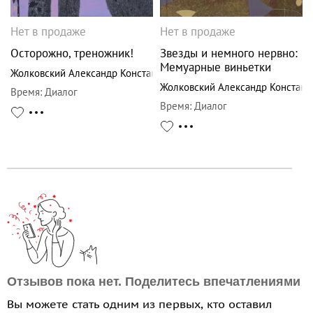
Нет в продаже
Нет в продаже
Осторожно, треножник!
Звезды и немного нервно:
Мемуарные виньетки
Жолковский Александр Константинович
Жолковский Александр Констант
Время
:
Диалог
Время
:
Диалог
Отзывов пока нет. Поделитесь впечатлениями
Вы можете стать одним из первых, кто оставил