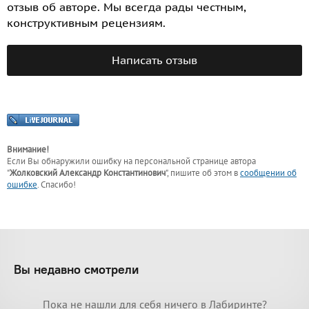
отзыв об авторе. Мы всегда рады честным,
конструктивным рецензиям.
Написать отзыв
Внимание!
Если Вы обнаружили ошибку на персональной странице
автора
"
Жолковский Александр Константинович
"
, пишите об этом в
сообщении об
ошибке
. Спасибо!
Вы недавно смотрели
Пока не нашли для себя ничего в Лабиринте?