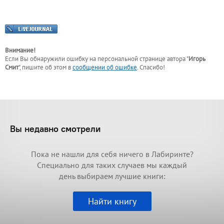
Внимание!
Если Вы обнаружили ошибку на персональной странице
автора "
Игорь
Смит
"
, пишите об этом в
сообщении об ошибке
. Спасибо!
Вы недавно смотрели
Пока не нашли для себя ничего в Лабиринте?
Специально для таких случаев мы каждый
день выбираем лучшие книги:
Найти книгу