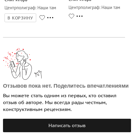
Центрполиграф
:
Наши там
Центрполиграф
:
Наши там
В КОРЗИНУ
Отзывов пока нет. Поделитесь впечатлениями
Вы можете стать одним из первых, кто оставил
отзыв об авторе. Мы всегда рады честным,
конструктивным рецензиям.
Написать отзыв