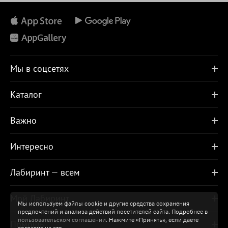
Мы в соцсетях
Каталог
Важно
Интересно
Лабиринт — всем
Мой Лабиринт
Мы используем файлы cookie и другие средства сохранения
предпочтений и анализа действий посетителей сайта. Подробнее в
пользовательском соглашении
. Нажмите «Принять», если даете
Помощь
согласие на это.