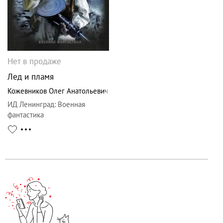
Нет в продаже
Лед и пламя
Кожевников Олег Анатольевич
ИД Ленинград
:
Военная
фантастика