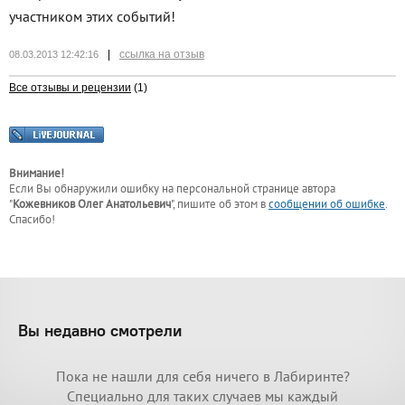
участником этих событий!
|
ссылка на отзыв
08.03.2013 12:42:16
Все отзывы и рецензии
(1)
Внимание!
Если Вы обнаружили ошибку на персональной странице
автора
"
Кожевников Олег Анатольевич
"
, пишите об этом в
сообщении об ошибке
.
Спасибо!
Вы недавно смотрели
Пока не нашли для себя ничего в Лабиринте?
Специально для таких случаев мы каждый