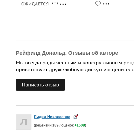
ОЖИДАЕТСЯ
Рейфилд Дональд. Отзывы об авторе
Мы всегда рады честным и конструктивным рец
приветствует дружелюбную дискуссию ценителе
Написать отзыв
Лидия Николаевна
(рецензий
189
/ оценок
+1508
)