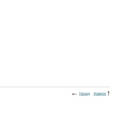
Назад
Наверх