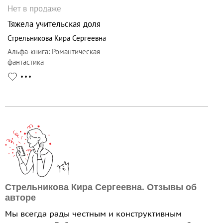
Нет в продаже
Тяжела учительская доля
Стрельникова Кира Сергеевна
Альфа-книга
:
Романтическая
фантастика
Стрельникова Кира Сергеевна. Отзывы об
авторе
Мы всегда рады честным и конструктивным