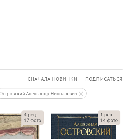
СНАЧАЛА НОВИНКИ
ПОДПИСАТЬСЯ
Островский Александр Николаевич
4
рец.
1
рец.
17
фото
14
фото