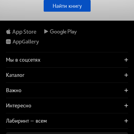
Найти книгу
Мы в соцсетях
Каталог
Важно
Интересно
Лабиринт — всем