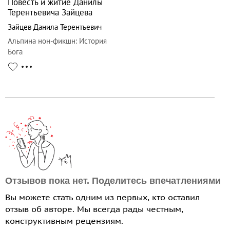
Повесть и житие Данилы
Терентьевича Зайцева
Зайцев Данила Терентьевич
Альпина нон-фикшн
:
История
Бога
Отзывов пока нет. Поделитесь впечатлениями
Вы можете стать одним из первых, кто оставил
отзыв об авторе. Мы всегда рады честным,
конструктивным рецензиям.