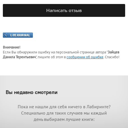
Написать отзыв
Внимание!
Если Вы обнаружили ошибку на персональной странице
автора "
Зайцев
Данила Терентьевич
"
, пишите об этом в
сообщении об ошибке
. Спасибо!
Вы недавно смотрели
Пока не нашли для себя ничего в Лабиринте?
Специально для таких случаев мы каждый
день выбираем лучшие книги: