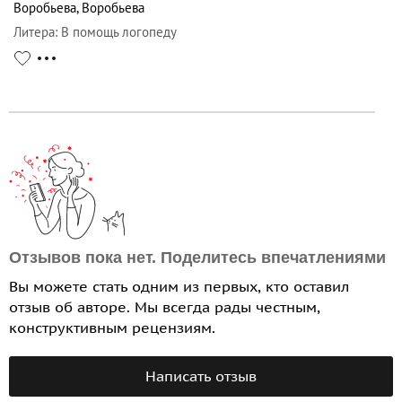
Воробьева
,
Воробьева
Литера
:
В помощь логопеду
Отзывов пока нет. Поделитесь впечатлениями
Вы можете стать одним из первых, кто оставил
отзыв об авторе. Мы всегда рады честным,
конструктивным рецензиям.
Написать отзыв