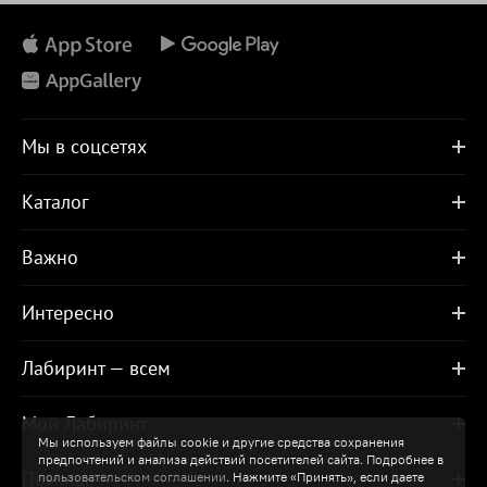
Мы в соцсетях
Каталог
Важно
Интересно
Лабиринт — всем
Мой Лабиринт
Мы используем файлы cookie и другие средства сохранения
предпочтений и анализа действий посетителей сайта. Подробнее в
Помощь
пользовательском соглашении
. Нажмите «Принять», если даете