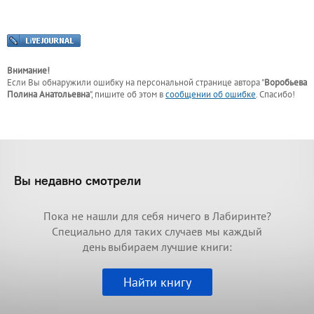
Внимание!
Если Вы обнаружили ошибку на персональной странице
автора "
Воробьева
Полина Анатольевна
"
, пишите об этом в
сообщении об ошибке
. Спасибо!
Вы недавно смотрели
Пока не нашли для себя ничего в Лабиринте?
Специально для таких случаев мы каждый
день выбираем лучшие книги:
Найти книгу