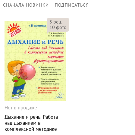
СНАЧАЛА НОВИНКИ
ПОДПИСАТЬСЯ
5
рец.
10
фото
Нет в продаже
Дыхание и речь. Работа
над дыханием в
комплексной методике