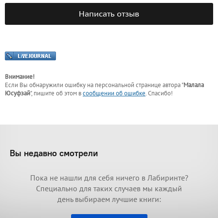
Написать отзыв
Внимание!
Если Вы обнаружили ошибку на персональной странице
автора "
Малала
Юсуфзай
"
, пишите об этом в
сообщении об ошибке
. Спасибо!
Вы недавно смотрели
Пока не нашли для себя ничего в Лабиринте?
Специально для таких случаев мы каждый
день выбираем лучшие книги: