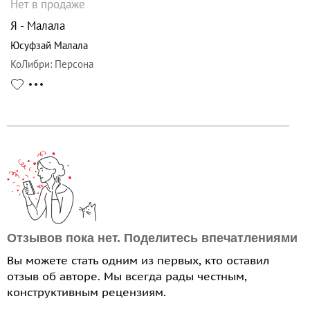
Нет в продаже
Я - Малала
Юсуфзай Малала
КоЛибри
:
Персона
Отзывов пока нет. Поделитесь впечатлениями
Вы можете стать одним из первых, кто оставил
отзыв об авторе. Мы всегда рады честным,
конструктивным рецензиям.