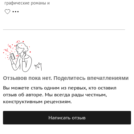
графические романы и
комиксы
Отзывов пока нет. Поделитесь впечатлениями
Вы можете стать одним из первых, кто оставил
отзыв об авторе. Мы всегда рады честным,
конструктивным рецензиям.
Написать отзыв