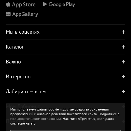
Мы в соцсетях
Каталог
Важно
Интересно
Лабиринт — всем
Мой Лабиринт
Мы используем файлы cookie и другие средства сохранения
предпочтений и анализа действий посетителей сайта. Подробнее в
пользовательском соглашении
. Нажмите «Принять», если даете
Помощь
согласие на это.