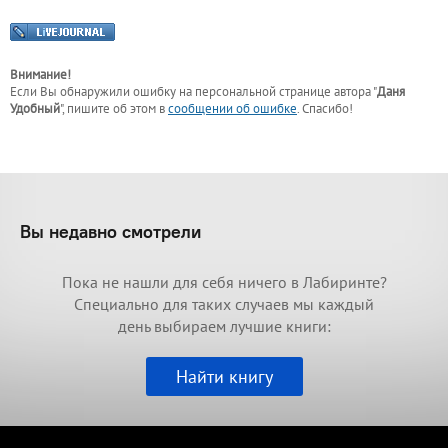
Внимание!
Если Вы обнаружили ошибку на персональной странице
автора "
Даня
Удобный
"
, пишите об этом в
сообщении об ошибке
. Спасибо!
Вы недавно смотрели
Пока не нашли для себя ничего в Лабиринте?
Специально для таких случаев мы каждый
день выбираем лучшие книги:
Найти книгу