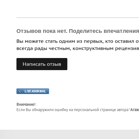
Отзывов пока нет. Поделитесь впечатлени
Вы можете стать одним из первых, кто оставил 
всегда рады честным, конструктивным рецензия
Написать отзыв
Внимание!
Если Вы обнаружили ошибку на персональной странице
автора "
Агаж