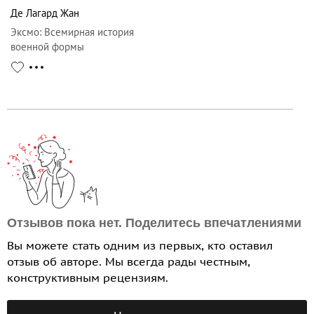
Де Лагард Жан
Эксмо
:
Всемирная история
военной формы
Отзывов пока нет. Поделитесь впечатлениями
Вы можете стать одним из первых, кто оставил
отзыв об авторе. Мы всегда рады честным,
конструктивным рецензиям.