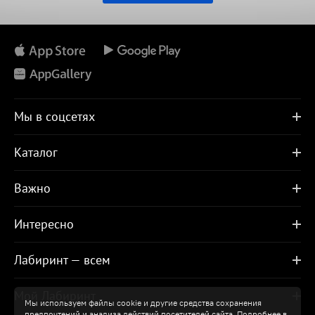
Мы в соцсетях
Каталог
Важно
Интересно
Лабиринт — всем
Мой Лабиринт
Мы используем файлы cookie и другие средства сохранения
предпочтений и анализа действий посетителей сайта. Подробнее в