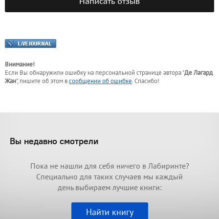
Написать отзыв
Внимание!
Если Вы обнаружили ошибку на персональной странице
автора "
Де Лагард
Жан
"
, пишите об этом в
сообщении об ошибке
. Спасибо!
Вы недавно смотрели
Пока не нашли для себя ничего в Лабиринте?
Специально для таких случаев мы каждый
день выбираем лучшие книги:
Найти книгу