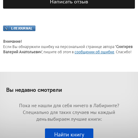
Написать отзыв
Внимание!
Если Вы обнаружили ошибку на персональной странице
автора "
Снигирев
Валерий Анатольевич
"
, пишите об этом в
сообщении об ошибке
. Спасибо!
Вы недавно смотрели
Пока не нашли для себя ничего в Лабиринте?
Специально для таких случаев мы каждый
день выбираем лучшие книги:
Найти книгу