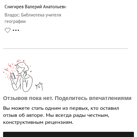
Снигирев Валерий Анатольевич
Владос
:
Библиотека учителя
географии
Отзывов пока нет. Поделитесь впечатлениями
Вы можете стать одним из первых, кто оставил
отзыв об авторе. Мы всегда рады честным,
конструктивным рецензиям.