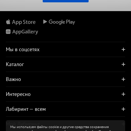
Мы в соцсетях
Каталог
Важно
Интересно
Лабиринт — всем
Мой Лабиринт
Мы используем файлы cookie и другие средства сохранения