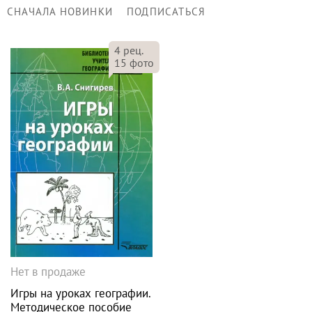
СНАЧАЛА НОВИНКИ
ПОДПИСАТЬСЯ
4
рец.
15
фото
Нет в продаже
Игры на уроках географии.
Методическое пособие