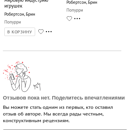
мировую индустрию
Робертсон
,
Брин
игрушек
Попурри
Робертсон
,
Брин
Попурри
В КОРЗИНУ
Отзывов пока нет. Поделитесь впечатлениями
Вы можете стать одним из первых, кто оставил
отзыв об авторе. Мы всегда рады честным,
конструктивным рецензиям.