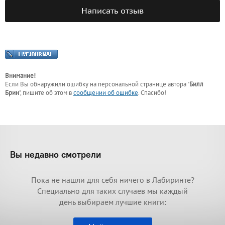
Написать отзыв
Внимание!
Если Вы обнаружили ошибку на персональной странице
автора "
Билл
Брин
"
, пишите об этом в
сообщении об ошибке
. Спасибо!
Вы недавно смотрели
Пока не нашли для себя ничего в Лабиринте?
Специально для таких случаев мы каждый
день выбираем лучшие книги: