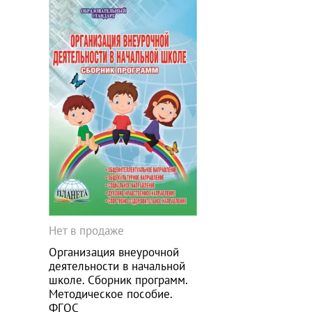
Нет в продаже
Организация внеурочной
деятельности в начальной
школе. Сборник программ.
Методическое пособие.
ФГОС