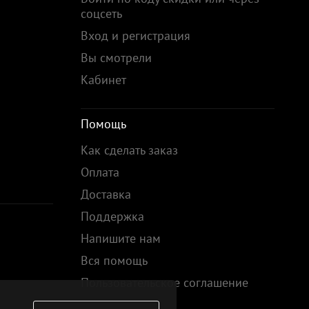
соцсеть
Вход и регистрация
Вы смотрели
Кабинет
Помощь
Как сделать заказ
Оплата
Доставка
Поддержка
Напишите нам
Вся помощь
Пользовательское соглашение