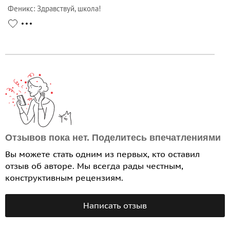
Феникс
:
Здравствуй, школа!
Отзывов пока нет. Поделитесь впечатлениями
Вы можете стать одним из первых, кто оставил
отзыв об авторе. Мы всегда рады честным,
конструктивным рецензиям.
Написать отзыв