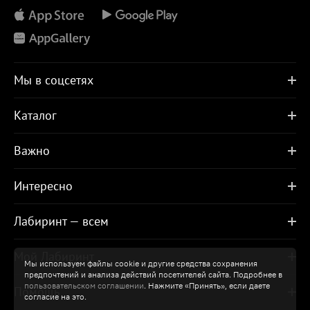
Мы в соцсетях
Каталог
Важно
Интересно
Лабиринт — всем
Мой Лабиринт
Мы используем файлы cookie и другие средства сохранения
предпочтений и анализа действий посетителей сайта. Подробнее в
пользовательском соглашении
. Нажмите «Принять», если даете
Помощь
согласие на это.