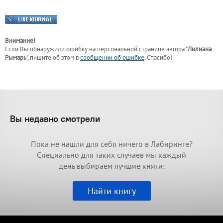
Внимание!
Если Вы обнаружили ошибку на персональной странице
автора "
Лилиана
Рымарь
"
, пишите об этом в
сообщении об ошибке
. Спасибо!
Вы недавно смотрели
Пока не нашли для себя ничего в Лабиринте?
Специально для таких случаев мы каждый
день выбираем лучшие книги:
Найти книгу