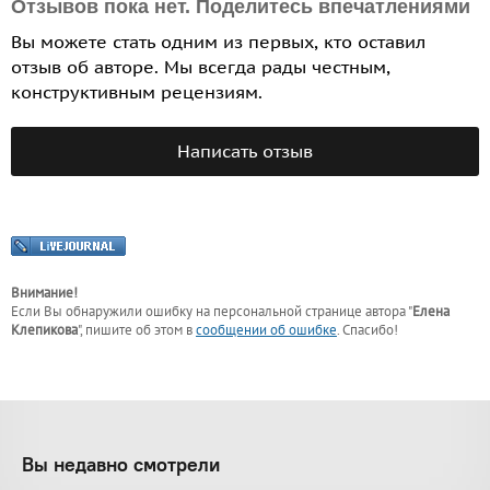
Отзывов пока нет. Поделитесь впечатлениями
Вы можете стать одним из первых, кто оставил
отзыв об авторе. Мы всегда рады честным,
конструктивным рецензиям.
Написать отзыв
Внимание!
Если Вы обнаружили ошибку на персональной странице
автора "
Елена
Клепикова
"
, пишите об этом в
сообщении об ошибке
. Спасибо!
Вы недавно смотрели