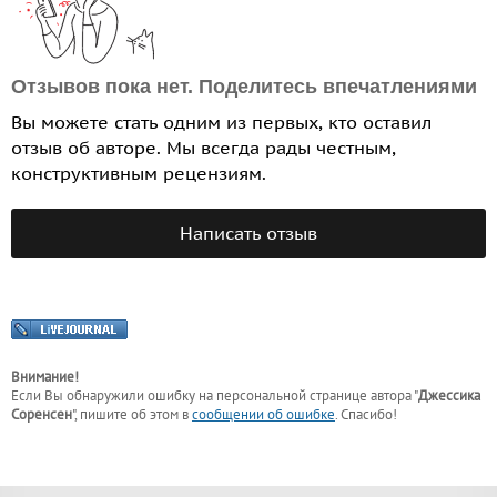
Отзывов пока нет. Поделитесь впечатлениями
Вы можете стать одним из первых, кто оставил
отзыв об авторе. Мы всегда рады честным,
конструктивным рецензиям.
Написать отзыв
Внимание!
Если Вы обнаружили ошибку на персональной странице
автора "
Джессика
Соренсен
"
, пишите об этом в
сообщении об ошибке
. Спасибо!