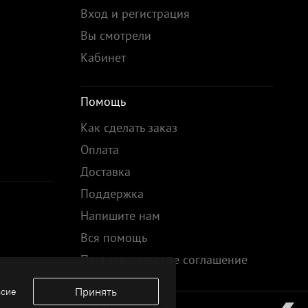
Вход и регистрация
Вы смотрели
Кабинет
Помощь
Как сделать заказ
Оплата
Доставка
Поддержка
Напишите нам
Вся помощь
Пользовательское соглашение
Принять
асие