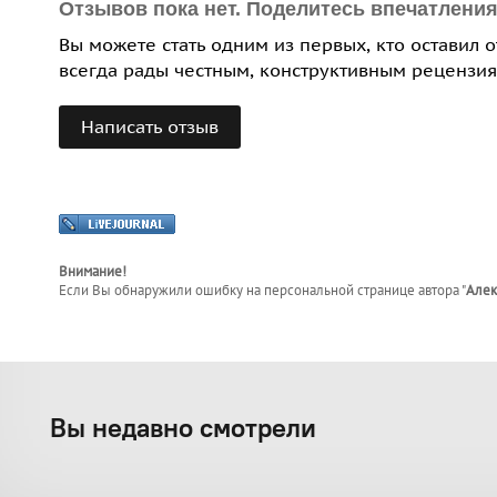
Отзывов пока нет. Поделитесь впечатлени
Вы можете стать одним из первых, кто оставил 
всегда рады честным, конструктивным рецензия
Написать отзыв
Внимание!
Если Вы обнаружили ошибку на персональной странице
автора "
Алек
Вы недавно смотрели