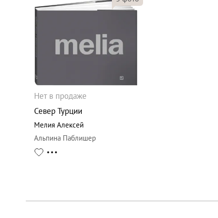
Нет в продаже
Север Турции
Мелия Алексей
Альпина Паблишер