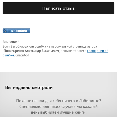
Написать отзыв
Внимание!
Если Вы обнаружили ошибку на персональной странице
автора
"
Пономаренко Александр Васильевич
"
, пишите об этом в
сообщении об
ошибке
. Спасибо!
Вы недавно смотрели
Пока не нашли для себя ничего в Лабиринте?
Специально для таких случаев мы каждый
день выбираем лучшие книги: