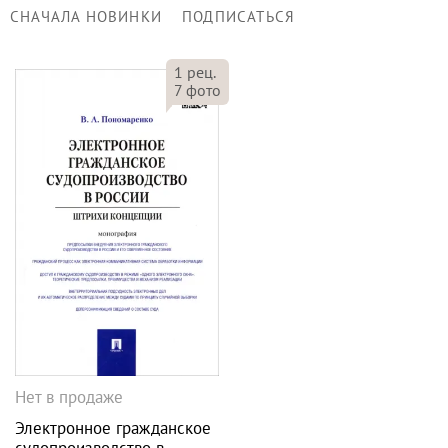
СНАЧАЛА НОВИНКИ
ПОДПИСАТЬСЯ
1
рец.
7
фото
Нет в продаже
Электронное гражданское
судопроизводство в