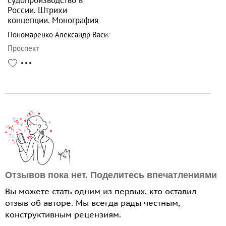
России. Штрихи
концепции. Монография
Пономаренко Александр Васильевич
Проспект
Отзывов пока нет. Поделитесь впечатлениями
Вы можете стать одним из первых, кто оставил
отзыв об авторе. Мы всегда рады честным,
конструктивным рецензиям.