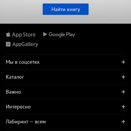
Найти книгу
Мы в соцсетях
Каталог
Важно
Интересно
Лабиринт — всем