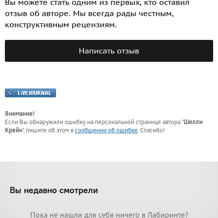
Вы можете стать одним из первых, кто оставил
отзыв об авторе. Мы всегда рады честным,
конструктивным рецензиям.
Написать отзыв
Внимание!
Если Вы обнаружили ошибку на персональной странице
автора "
Шелли
Крейн
"
, пишите об этом в
сообщении об ошибке
. Спасибо!
Вы недавно смотрели
Пока не нашли для себя ничего в Лабиринте?