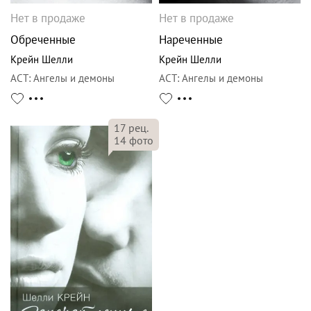
Нет в продаже
Нет в продаже
Обреченные
Нареченные
Крейн Шелли
Крейн Шелли
АСТ
:
Ангелы и демоны
АСТ
:
Ангелы и демоны
17
рец.
14
фото