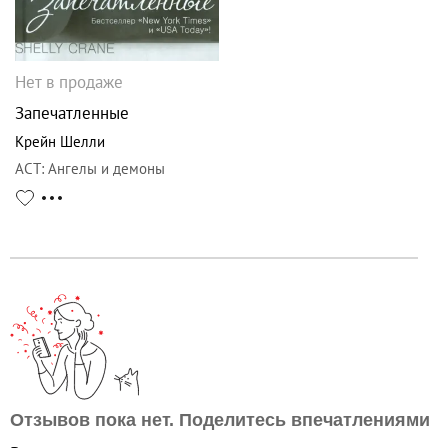
Нет в продаже
Запечатленные
Крейн Шелли
АСТ
:
Ангелы и демоны
Отзывов пока нет. Поделитесь впечатлениями