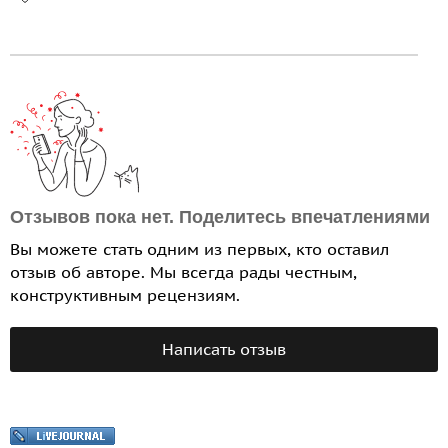
Отзывов пока нет. Поделитесь впечатлениями
Вы можете стать одним из первых, кто оставил
отзыв об авторе. Мы всегда рады честным,
конструктивным рецензиям.
Написать отзыв