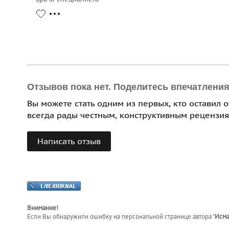
Отзывов пока нет. Поделитесь впечатлени
Вы можете стать одним из первых, кто оставил 
всегда рады честным, конструктивным рецензия
Написать отзыв
Внимание!
Если Вы обнаружили ошибку на персональной странице
автора "
Исма