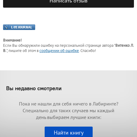
Написать отзыв
Внимание!
Если Вы обнаружили ошибку на персональной странице
автора "
Витенко Л.
В.
"
, пишите об этом в
сообщении об ошибке
. Спасибо!
Вы недавно смотрели
Пока не нашли для себя ничего в Лабиринте?
Специально для таких случаев мы каждый
день выбираем лучшие книги:
Найти книгу