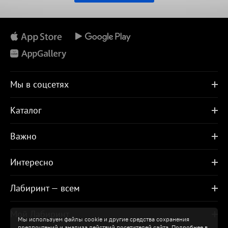
Мы в соцсетях
Каталог
Важно
Интересно
Лабиринт — всем
Мой Лабиринт
Мы используем файлы cookie и другие средства сохранения
предпочтений и анализа действий посетителей сайта. Подробнее в