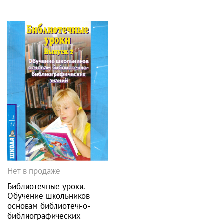
Нет в продаже
Библиотечные уроки.
Обучение школьников
основам библиотечно-
библиографических