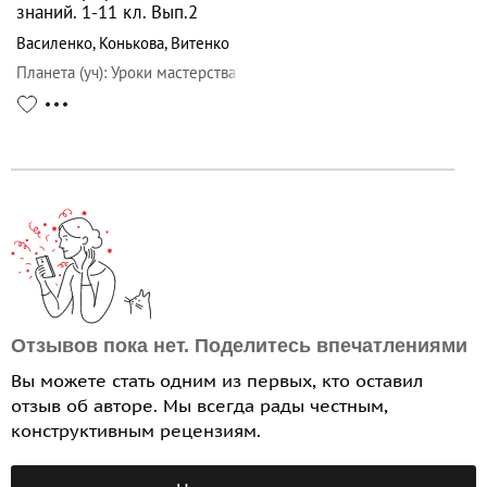
знаний. 1-11 кл. Вып.2
Василенко
,
Конькова
,
Витенко
Планета (уч)
:
Уроки мастерства
Отзывов пока нет. Поделитесь впечатлениями
Вы можете стать одним из первых, кто оставил
отзыв об авторе. Мы всегда рады честным,
конструктивным рецензиям.