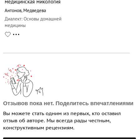
медицинская микология
Антонов
,
Медведева
Диалект
:
Основы домашней
медицины
Отзывов пока нет. Поделитесь впечатлениями
Вы можете стать одним из первых, кто оставил
отзыв об авторе. Мы всегда рады честным,
конструктивным рецензиям.