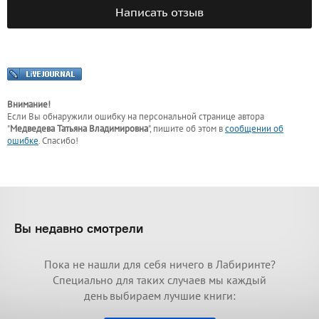
Написать отзыв
Внимание!
Если Вы обнаружили ошибку на персональной странице
автора
"
Медведева Татьяна Владимировна
"
, пишите об этом в
сообщении об
ошибке
. Спасибо!
Вы недавно смотрели
Пока не нашли для себя ничего в Лабиринте?
Специально для таких случаев мы каждый
день выбираем лучшие книги: