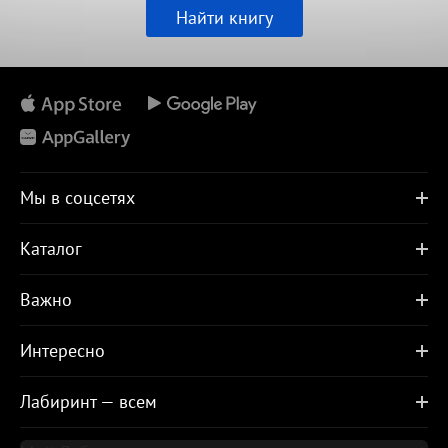
Найти книгу
Мы в соцсетях
Каталог
Важно
Интересно
Лабиринт — всем