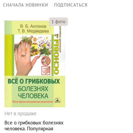
СНАЧАЛА НОВИНКИ
ПОДПИСАТЬСЯ
1
фото
Нет в продаже
Все о грибковых болезнях
человека. Популярная