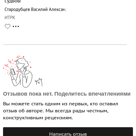
судьбы
Стародубцев Василий Александрович
ИТРК
Отзывов пока нет. Поделитесь впечатлениями
Вы можете стать одним из первых, кто оставил
отзыв об авторе. Мы всегда рады честным,
конструктивным рецензиям.
Написать отзыв