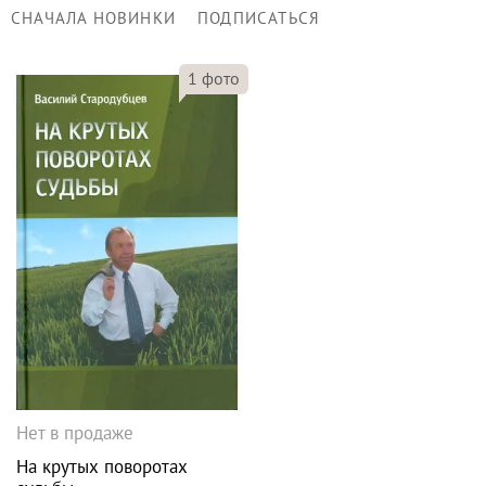
СНАЧАЛА НОВИНКИ
ПОДПИСАТЬСЯ
1
фото
Нет в продаже
На крутых поворотах