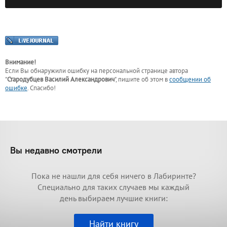
Внимание!
Если Вы обнаружили ошибку на персональной странице
автора
"
Стародубцев Василий Александрович
"
, пишите об этом в
сообщении об
ошибке
. Спасибо!
Вы недавно смотрели
Пока не нашли для себя ничего в Лабиринте?
Специально для таких случаев мы каждый
день выбираем лучшие книги:
Найти книгу