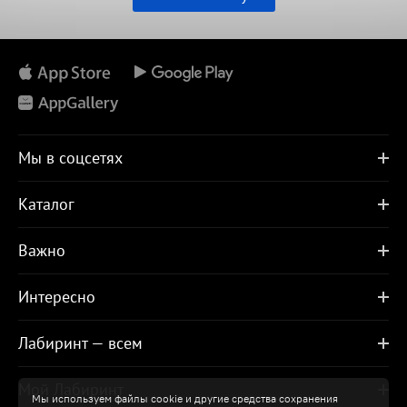
Мы в соцсетях
Каталог
Важно
Интересно
Лабиринт — всем
Мой Лабиринт
Мы используем файлы cookie и другие средства сохранения