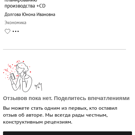
производства +CD
Долгова Юнона Ивановна
Экономика
Отзывов пока нет. Поделитесь впечатлениями
Вы можете стать одним из первых, кто оставил
отзыв об авторе. Мы всегда рады честным,
конструктивным рецензиям.