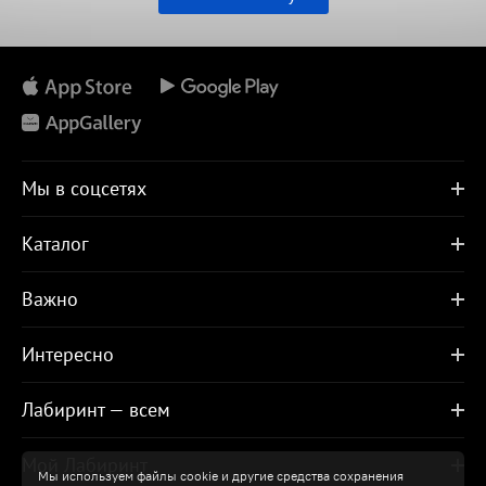
Мы в соцсетях
Каталог
Важно
Интересно
Лабиринт — всем
Мой Лабиринт
Мы используем файлы cookie и другие средства сохранения