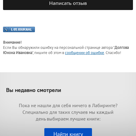
Написать отзыв
Внимание!
Если Вы обнаружили ошибку на персональной странице
автора "
Долгова
Юнона Ивановна
"
, пишите об этом в
сообщении об ошибке
. Спасибо!
Вы недавно смотрели
Пока не нашли для себя ничего в Лабиринте?
Специально для таких случаев мы каждый
день выбираем лучшие книги:
Найти книгу