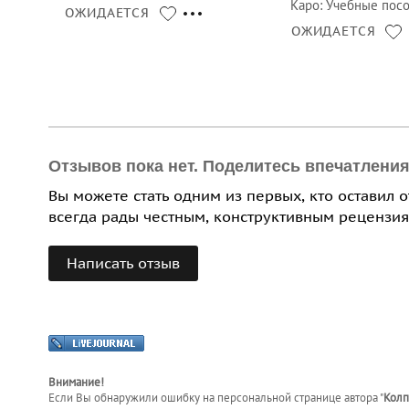
Каро
:
Учебные пос
ОЖИДАЕТСЯ
ОЖИДАЕТСЯ
Отзывов пока нет. Поделитесь впечатлени
Вы можете стать одним из первых, кто оставил 
всегда рады честным, конструктивным рецензия
Написать отзыв
Внимание!
Если Вы обнаружили ошибку на персональной странице
автора "
Колп