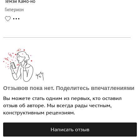
Темэй Камо-но
Гиперион
Отзывов пока нет. Поделитесь впечатлениями
Вы можете стать одним из первых, кто оставил
отзыв об авторе. Мы всегда рады честным,
конструктивным рецензиям.
Написать отзыв