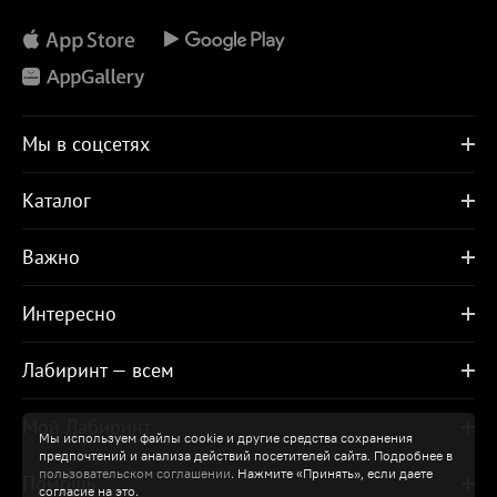
Мы в соцсетях
Каталог
Важно
Интересно
Лабиринт — всем
Мой Лабиринт
Мы используем файлы cookie и другие средства сохранения
предпочтений и анализа действий посетителей сайта. Подробнее в
пользовательском соглашении
. Нажмите «Принять», если даете
Помощь
согласие на это.