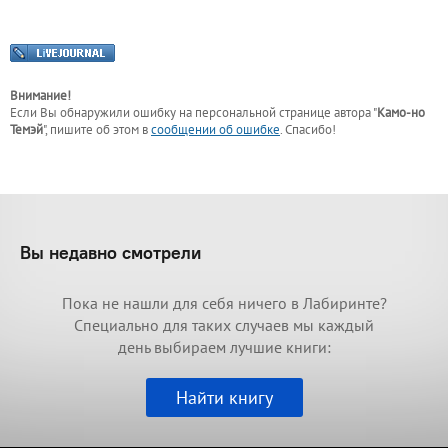
Внимание!
Если Вы обнаружили ошибку на персональной странице
автора "
Камо-но
Темэй
"
, пишите об этом в
сообщении об ошибке
. Спасибо!
Вы недавно смотрели
Пока не нашли для себя ничего в Лабиринте?
Специально для таких случаев мы каждый
день выбираем лучшие книги:
Найти книгу