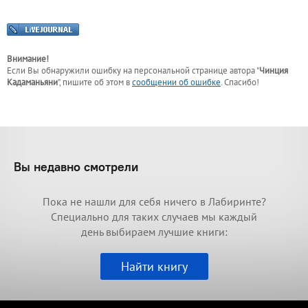
Внимание!
Если Вы обнаружили ошибку на персональной странице
автора "
Чинция
Кадаманьяни
"
, пишите об этом в
сообщении об ошибке
. Спасибо!
Вы недавно смотрели
Пока не нашли для себя ничего в Лабиринте?
Специально для таких случаев мы каждый
день выбираем лучшие книги:
Найти книгу