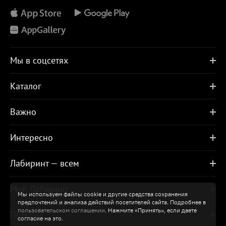
Мы в соцсетях
Каталог
Важно
Интересно
Лабиринт — всем
Мой Лабиринт
Мы используем файлы cookie и другие средства сохранения
предпочтений и анализа действий посетителей сайта. Подробнее в
пользовательском соглашении
. Нажмите «Принять», если даете
Помощь
согласие на это.