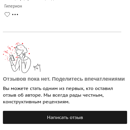
Гиперион
Отзывов пока нет. Поделитесь впечатлениями
Вы можете стать одним из первых, кто оставил
отзыв об авторе. Мы всегда рады честным,
конструктивным рецензиям.
Написать отзыв