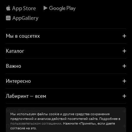
Мы в соцсетях
Каталог
Важно
Интересно
Лабиринт — всем
Мой Лабиринт
Мы используем файлы cookie и другие средства сохранения
предпочтений и анализа действий посетителей сайта. Подробнее в
пользовательском соглашении
. Нажмите «Принять», если даете
Помощь
согласие на это.