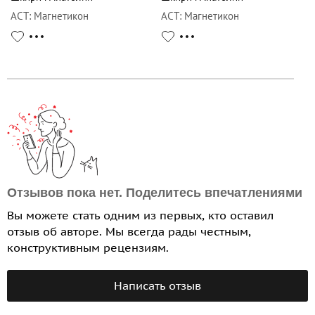
АСТ
:
Магнетикон
АСТ
:
Магнетикон
Отзывов пока нет. Поделитесь впечатлениями
Вы можете стать одним из первых, кто оставил
отзыв об авторе. Мы всегда рады честным,
конструктивным рецензиям.
Написать отзыв