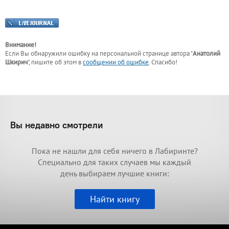
Внимание!
Если Вы обнаружили ошибку на персональной странице
автора "
Анатолий
Шкирич
"
, пишите об этом в
сообщении об ошибке
. Спасибо!
Вы недавно смотрели
Пока не нашли для себя ничего в Лабиринте?
Специально для таких случаев мы каждый
день выбираем лучшие книги:
Найти книгу