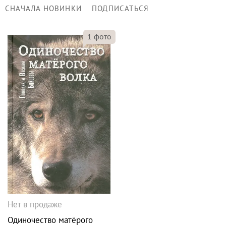
СНАЧАЛА НОВИНКИ
ПОДПИСАТЬСЯ
1
фото
Нет в продаже
Одиночество матёрого