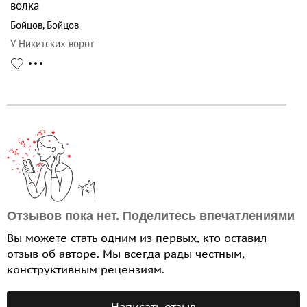
волка
Бойцов
,
Бойцов
У Никитских ворот
Отзывов пока нет. Поделитесь впечатлениями
Вы можете стать одним из первых, кто оставил
отзыв об авторе. Мы всегда рады честным,
конструктивным рецензиям.
Написать отзыв