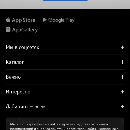
Мы в соцсетях
Каталог
Важно
Интересно
Лабиринт — всем
Мой Лабиринт
Мы используем файлы cookie и другие средства сохранения
предпочтений и анализа действий посетителей сайта. Подробнее в