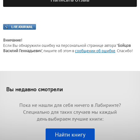
Внимание!
Если Вы обнаружили ошибку на персональной странице
автора "
Бойцов
Василий Геннадьевич
"
, пишите об этом в
сообщении об ошибке
. Спасибо!
Вы недавно смотрели
Пока не нашли для себя ничего в Лабиринте?
Специально для таких случаев мы каждый
день выбираем лучшие книги:
Найти книгу