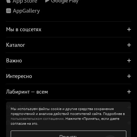
Мы в соцсетях
Каталог
Важно
Интересно
Лабиринт — всем
Мой Лабиринт
Мы используем файлы cookie и другие средства сохранения
предпочтений и анализа действий посетителей сайта. Подробнее в
пользовательском соглашении
. Нажмите «Принять», если даете
Помощь
согласие на это.
Принять