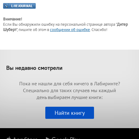
Внимание!
Если Вы обнаружили ошибку на персональной странице
автора "
Дитер
Шуберт
"
, пишите об этом в
сообщении об ошибке
. Спасибо!
Вы недавно смотрели
Пока не нашли для себя ничего в Лабиринте?
Специально для таких случаев мы каждый
день выбираем лучшие книги:
Найти книгу