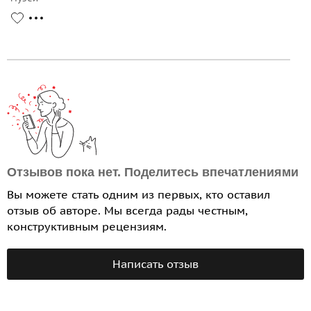
Отзывов пока нет. Поделитесь впечатлениями
Вы можете стать одним из первых, кто оставил
отзыв об авторе. Мы всегда рады честным,
конструктивным рецензиям.
Написать отзыв