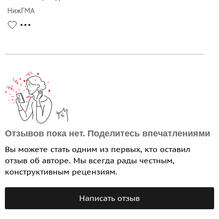
НижГМА
Отзывов пока нет. Поделитесь впечатлениями
Вы можете стать одним из первых, кто оставил
отзыв об авторе. Мы всегда рады честным,
конструктивным рецензиям.
Написать отзыв