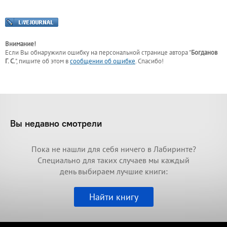
Внимание!
Если Вы обнаружили ошибку на персональной странице
автора "
Богданов
Г. С.
"
, пишите об этом в
сообщении об ошибке
. Спасибо!
Вы недавно смотрели
Пока не нашли для себя ничего в Лабиринте?
Специально для таких случаев мы каждый
день выбираем лучшие книги:
Найти книгу