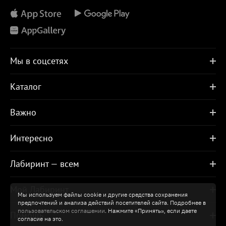
Мы в соцсетях
Каталог
Важно
Интересно
Лабиринт — всем
Мой Лабиринт
Мы используем файлы cookie и другие средства сохранения
предпочтений и анализа действий посетителей сайта. Подробнее в
пользовательском соглашении
. Нажмите «Принять», если даете
Помощь
согласие на это.