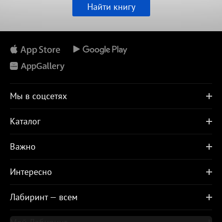
Найти книгу
Мы в соцсетях
Каталог
Важно
Интересно
Лабиринт — всем