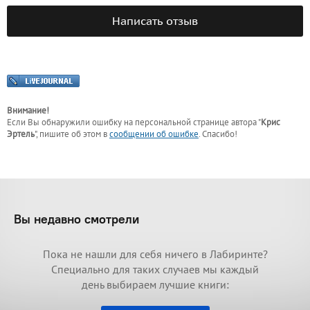
Написать отзыв
Внимание!
Если Вы обнаружили ошибку на персональной странице
автора "
Крис
Эртель
"
, пишите об этом в
сообщении об ошибке
. Спасибо!
Вы недавно смотрели
Пока не нашли для себя ничего в Лабиринте?
Специально для таких случаев мы каждый
день выбираем лучшие книги: