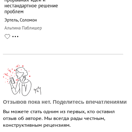
нестандартное решение
проблем
Эртель
,
Соломон
Альпина Паблишер
Отзывов пока нет. Поделитесь впечатлениями
Вы можете стать одним из первых, кто оставил
отзыв об авторе. Мы всегда рады честным,
конструктивным рецензиям.